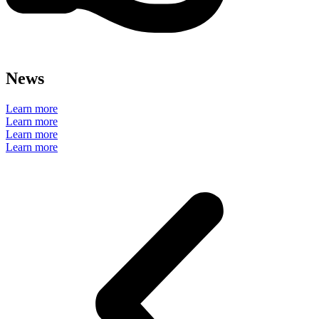
News
Learn more
Learn more
Learn more
Learn more