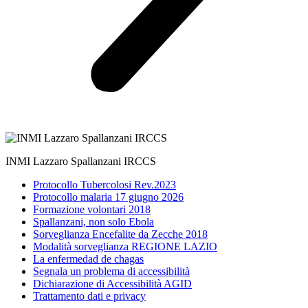
INMI Lazzaro Spallanzani IRCCS
Protocollo Tubercolosi Rev.2023
Protocollo malaria 17 giugno 2026
Formazione volontari 2018
Spallanzani, non solo Ebola
Sorveglianza Encefalite da Zecche 2018
Modalità sorveglianza REGIONE LAZIO
La enfermedad de chagas
Segnala un problema di accessibilità
Dichiarazione di Accessibilità AGID
Trattamento dati e privacy