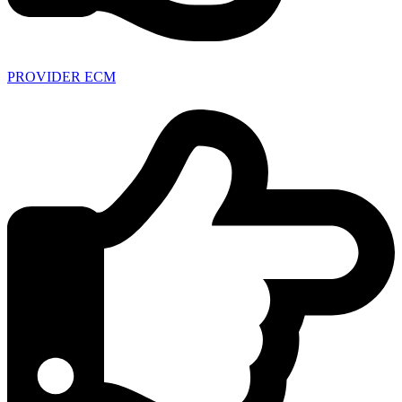
PROVIDER ECM