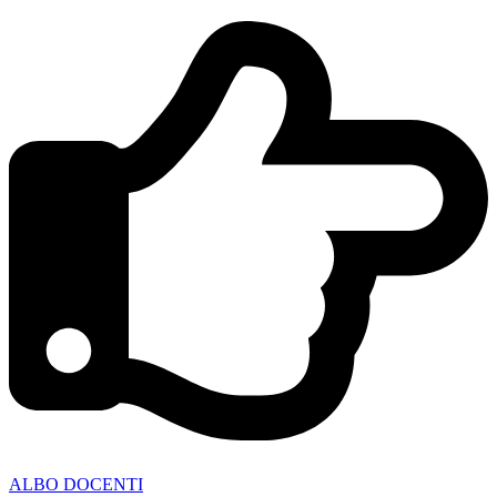
ALBO DOCENTI