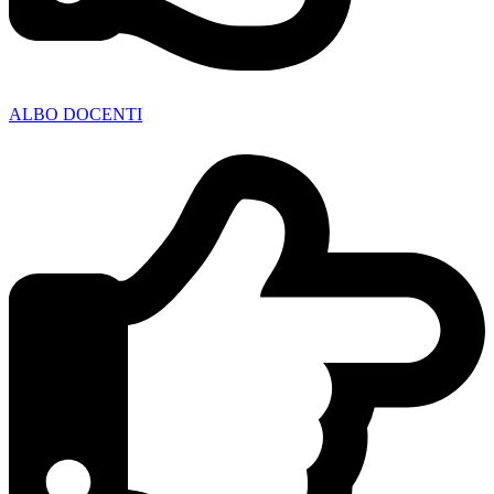
ALBO DOCENTI