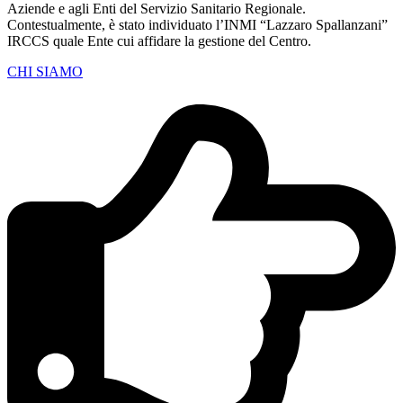
Aziende e agli Enti del Servizio Sanitario Regionale.
Contestualmente, è stato individuato l’INMI “Lazzaro Spallanzani”
IRCCS quale Ente cui affidare la gestione del Centro.
CHI SIAMO