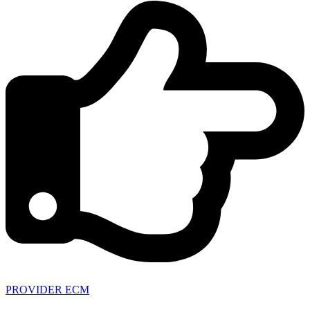
PROVIDER ECM