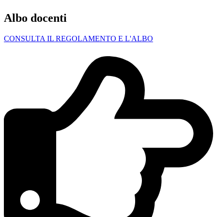
Albo docenti
CONSULTA IL REGOLAMENTO E L'ALBO