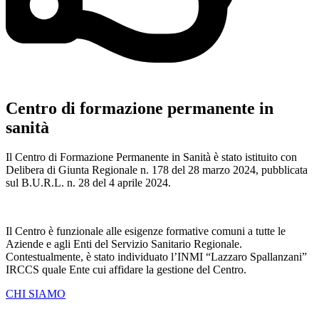
Centro di formazione permanente in
sanità
Il Centro di Formazione Permanente in Sanità è stato istituito con
Delibera di Giunta Regionale n. 178 del 28 marzo 2024, pubblicata
sul B.U.R.L. n. 28 del 4 aprile 2024.
Il Centro è funzionale alle esigenze formative comuni a tutte le
Aziende e agli Enti del Servizio Sanitario Regionale.
Contestualmente, è stato individuato l’INMI “Lazzaro Spallanzani”
IRCCS quale Ente cui affidare la gestione del Centro.
CHI SIAMO