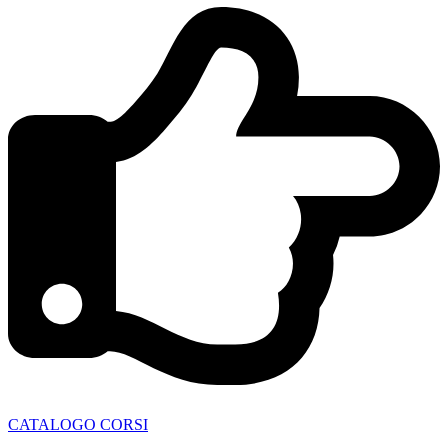
CATALOGO CORSI