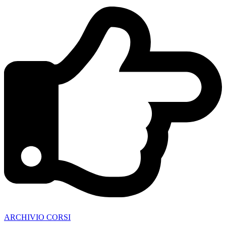
ARCHIVIO CORSI