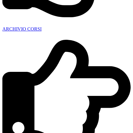
ARCHIVIO CORSI