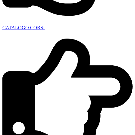
CATALOGO CORSI