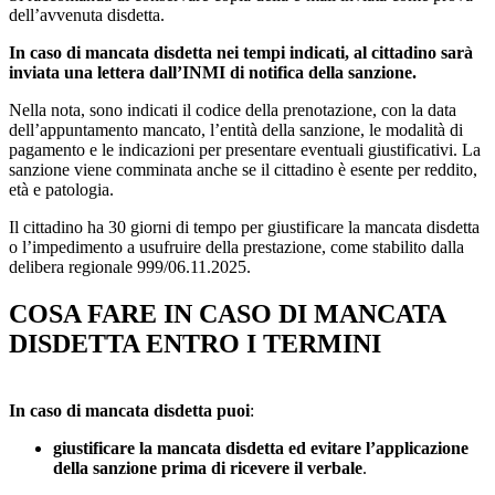
dell’avvenuta disdetta.
In caso di mancata disdetta nei tempi indicati, al cittadino sarà
inviata una lettera dall’INMI di notifica della sanzione.
Nella nota, sono indicati il codice della prenotazione, con la data
dell’appuntamento mancato, l’entità della sanzione, le modalità di
pagamento e le indicazioni per presentare eventuali giustificativi. La
sanzione viene comminata anche se il cittadino è esente per reddito,
età e patologia.
Il cittadino ha 30 giorni di tempo per giustificare la mancata disdetta
o l’impedimento a usufruire della prestazione, come stabilito dalla
delibera regionale 999/06.11.2025.
COSA FARE IN CASO DI MANCATA
DISDETTA ENTRO I TERMINI
In caso di mancata disdetta puoi
:
giustificare la mancata disdetta ed evitare l’applicazione
della sanzione prima di ricevere il verbale
.