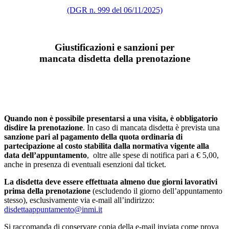
(DGR n. 999 del 06/11/2025)
Giustificazioni e sanzioni per
mancata disdetta della prenotazione
Quando non è possibile presentarsi a una visita, è obbligatorio
disdire la prenotazione
. In caso di mancata disdetta è prevista una
sanzione pari al pagamento della quota ordinaria di
partecipazione al costo stabilita dalla normativa vigente alla
data dell’appuntamento
, oltre alle spese di notifica pari a € 5,00,
anche in presenza di eventuali esenzioni dal ticket.
La disdetta deve essere effettuata almeno due giorni lavorativi
prima della prenotazione
(escludendo il giorno dell’appuntamento
stesso), esclusivamente via e-mail all’indirizzo:
disdettaappuntamento@inmi.it
Si raccomanda di conservare copia della e-mail inviata come prova