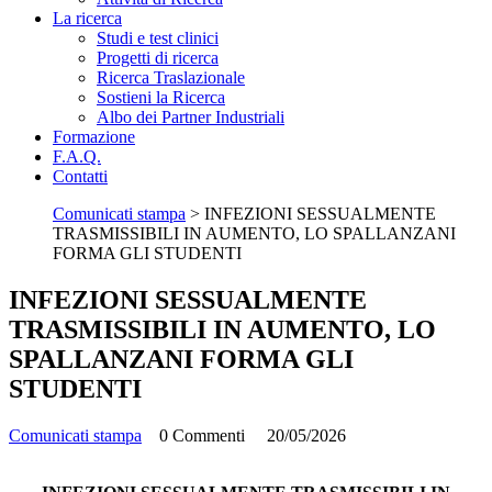
La ricerca
Studi e test clinici
Progetti di ricerca
Ricerca Traslazionale
Sostieni la Ricerca
Albo dei Partner Industriali
Formazione
F.A.Q.
Contatti
Comunicati stampa
>
INFEZIONI SESSUALMENTE
TRASMISSIBILI IN AUMENTO, LO SPALLANZANI
FORMA GLI STUDENTI
INFEZIONI SESSUALMENTE
TRASMISSIBILI IN AUMENTO, LO
SPALLANZANI FORMA GLI
STUDENTI
Comunicati stampa
0 Commenti
20/05/2026