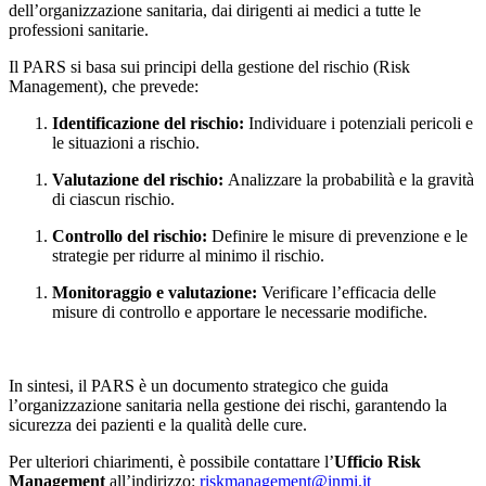
dell’organizzazione sanitaria, dai dirigenti ai medici a tutte le
professioni sanitarie.
Il PARS si basa sui principi della gestione del rischio (Risk
Management), che prevede:
Identificazione del rischio:
Individuare i potenziali pericoli e
le situazioni a rischio.
Valutazione del rischio:
Analizzare la probabilità e la gravità
di ciascun rischio.
Controllo del rischio:
Definire le misure di prevenzione e le
strategie per ridurre al minimo il rischio.
Monitoraggio e valutazione:
Verificare l’efficacia delle
misure di controllo e apportare le necessarie modifiche.
In sintesi, il PARS è un documento strategico che guida
l’organizzazione sanitaria nella gestione dei rischi, garantendo la
sicurezza dei pazienti e la qualità delle cure.
Per ulteriori chiarimenti, è possibile contattare l’
Ufficio Risk
Management
all’indirizzo:
riskmanagement@inmi.it