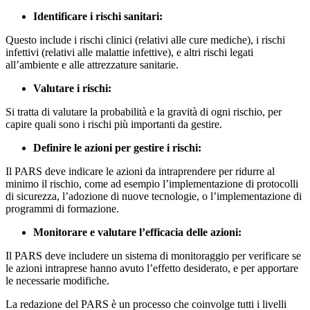
Identificare i rischi sanitari:
Questo include i rischi clinici (relativi alle cure mediche), i rischi
infettivi (relativi alle malattie infettive), e altri rischi legati
all’ambiente e alle attrezzature sanitarie.
Valutare i rischi:
Si tratta di valutare la probabilità e la gravità di ogni rischio, per
capire quali sono i rischi più importanti da gestire.
Definire le azioni per gestire i rischi:
Il PARS deve indicare le azioni da intraprendere per ridurre al
minimo il rischio, come ad esempio l’implementazione di protocolli
di sicurezza, l’adozione di nuove tecnologie, o l’implementazione di
programmi di formazione.
Monitorare e valutare l’efficacia delle azioni:
Il PARS deve includere un sistema di monitoraggio per verificare se
le azioni intraprese hanno avuto l’effetto desiderato, e per apportare
le necessarie modifiche.
La redazione del PARS è un processo che coinvolge tutti i livelli