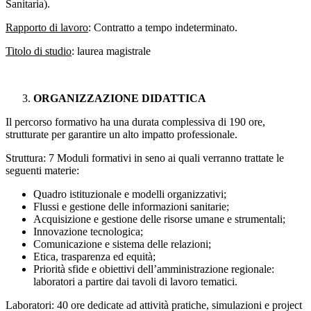
Sanitaria).
Rapporto di lavoro
: Contratto a tempo indeterminato.
Titolo di studio
: laurea magistrale
ORGANIZZAZIONE DIDATTICA
Il percorso formativo ha una durata complessiva di 190 ore,
strutturate per garantire un alto impatto professionale.
Struttura: 7 Moduli formativi in seno ai quali verranno trattate le
seguenti materie:
Quadro istituzionale e modelli organizzativi;
Flussi e gestione delle informazioni sanitarie;
Acquisizione e gestione delle risorse umane e strumentali;
Innovazione tecnologica;
Comunicazione e sistema delle relazioni;
Etica, trasparenza ed equità;
Priorità sfide e obiettivi dell’amministrazione regionale:
laboratori a partire dai tavoli di lavoro tematici.
Laboratori: 40 ore dedicate ad attività pratiche, simulazioni e project