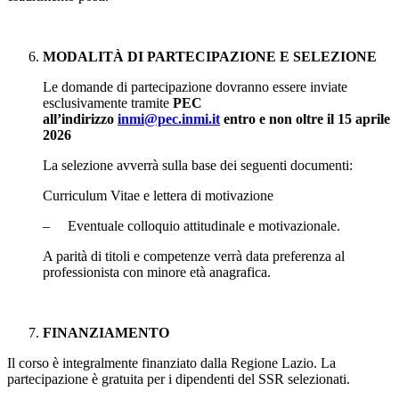
MODALITÀ DI PARTECIPAZIONE E SELEZIONE
Le domande di partecipazione dovranno essere inviate
esclusivamente tramite
PEC
all’indirizzo
inmi@pec.inmi.it
entro e non oltre il 15 aprile
2026
La selezione avverrà sulla base dei seguenti documenti:
Curriculum Vitae e lettera di motivazione
– Eventuale colloquio attitudinale e motivazionale.
A parità di titoli e competenze verrà data preferenza al
professionista con minore età anagrafica.
FINANZIAMENTO
Il corso è integralmente finanziato dalla Regione Lazio. La
partecipazione è gratuita per i dipendenti del SSR selezionati.