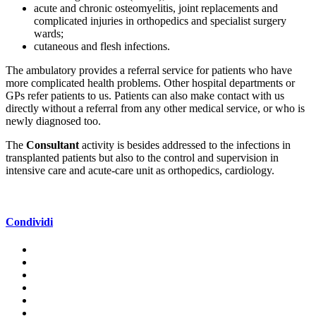
acute and chronic osteomyelitis, joint replacements and
complicated injuries in orthopedics and specialist surgery
wards;
cutaneous and flesh infections.
The ambulatory provides a referral service for patients who have
more complicated health problems. Other hospital departments or
GPs refer patients to us. Patients can also make contact with us
directly without a referral from any other medical service, or who is
newly diagnosed too.
The
Consultant
activity is besides addressed to the infections in
transplanted patients but also to the control and supervision in
intensive care and acute-care unit as orthopedics, cardiology.
Condividi