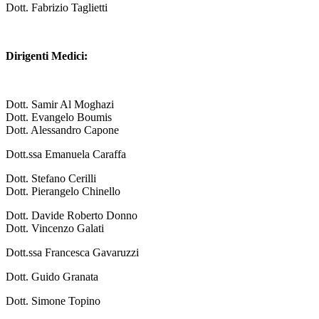
Dott. Fabrizio Taglietti
Dirigenti Medici:
Dott. Samir Al Moghazi
Dott. Evangelo Boumis
Dott. Alessandro Capone
Dott.ssa Emanuela Caraffa
Dott. Stefano Cerilli
Dott. Pierangelo Chinello
Dott. Davide Roberto Donno
Dott. Vincenzo Galati
Dott.ssa Francesca Gavaruzzi
Dott. Guido Granata
Dott. Simone Topino