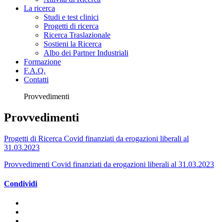
La ricerca
Studi e test clinici
Progetti di ricerca
Ricerca Traslazionale
Sostieni la Ricerca
Albo dei Partner Industriali
Formazione
F.A.Q.
Contatti
Provvedimenti
Provvedimenti
Progetti di Ricerca Covid finanziati da erogazioni liberali al
31.03.2023
Provvedimenti Covid finanziati da erogazioni liberali al 31.03.2023
Condividi