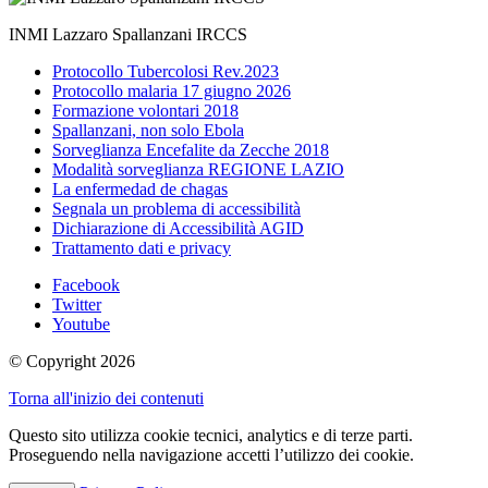
INMI Lazzaro Spallanzani IRCCS
Protocollo Tubercolosi Rev.2023
Protocollo malaria 17 giugno 2026
Formazione volontari 2018
Spallanzani, non solo Ebola
Sorveglianza Encefalite da Zecche 2018
Modalità sorveglianza REGIONE LAZIO
La enfermedad de chagas
Segnala un problema di accessibilità
Dichiarazione di Accessibilità AGID
Trattamento dati e privacy
Facebook
Twitter
Youtube
© Copyright 2026
Torna all'inizio dei contenuti
Questo sito utilizza cookie tecnici, analytics e di terze parti.
Proseguendo nella navigazione accetti l’utilizzo dei cookie.