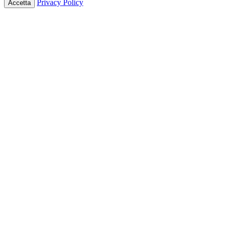
Privacy Policy
Accetta